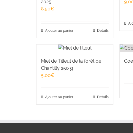
2025
9,0
8,50
€
Aj
Ajouter au panier
Détails
Miel de Tilleul de la forêt de
Coe
Chantilly 250 g
5,00
€
Ajouter au panier
Détails