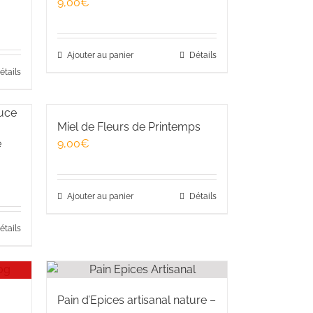
9,00
€
Ajouter au panier
Détails
étails
Miel de Fleurs de Printemps
e
9,00
€
Ajouter au panier
Détails
étails
Pain d’Epices artisanal nature –