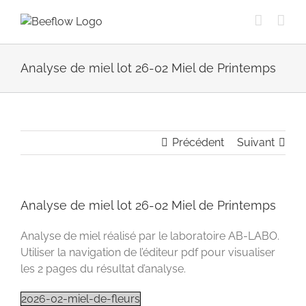
Passer
au
contenu
Analyse de miel lot 26-02 Miel de Printemps
Précédent
Suivant
Analyse de miel lot 26-02 Miel de Printemps
Analyse de miel réalisé par le laboratoire AB-LABO.
Utiliser la navigation de l’éditeur pdf pour visualiser
les 2 pages du résultat d’analyse.
2026-02-miel-de-fleurs