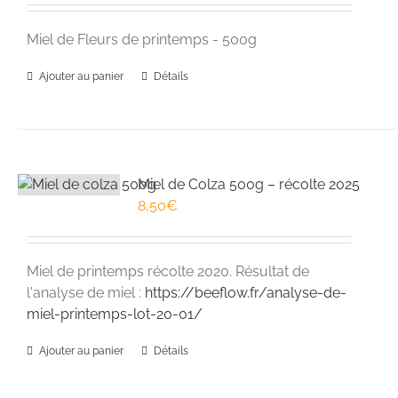
Miel de Fleurs de printemps - 500g
Ajouter au panier
Détails
Miel de Colza 500g – récolte 2025
8,50
€
Miel de printemps récolte 2020. Résultat de
l'analyse de miel :
https://beeflow.fr/analyse-de-
miel-printemps-lot-20-01/
Ajouter au panier
Détails