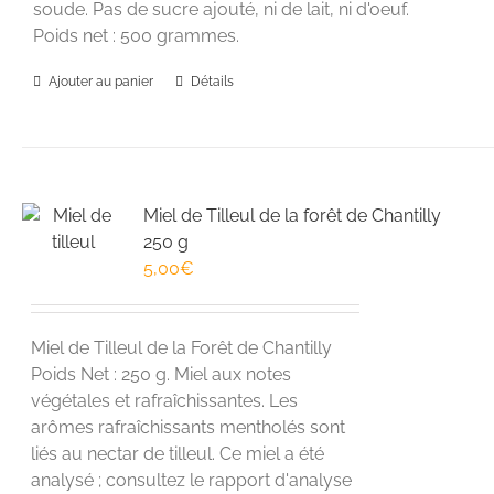
soude. Pas de sucre ajouté, ni de lait, ni d'oeuf.
Poids net : 500 grammes.
Ajouter au panier
Détails
Miel de Tilleul de la forêt de Chantilly
250 g
5,00
€
Miel de Tilleul de la Forêt de Chantilly
Poids Net : 250 g. Miel aux notes
végétales et rafraîchissantes. Les
arômes rafraîchissants mentholés sont
liés au nectar de tilleul. Ce miel a été
analysé ; consultez le rapport d'analyse