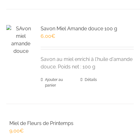
Savon Miel Amande douce 100 g
6,00
€
Savon au miel enrichi à l'huile d'amande
douce. Poids net : 100 g
Ajouter au
Détails
panier
Miel de Fleurs de Printemps
9,00
€