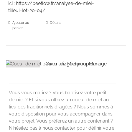
ici :
https://beeflow.fr/analyse-de-miel-
tilleul-lot-20-04/
Ajouter au
Détails
panier
Coeur de Miel pour Mariage
Vous vous mariez ? Vous baptisez votre petit
dernier ? Et si vous offriez un coeur de miel au
lieu des traditionnels dragées ? Nous sommes à
votre disposition pour vous accompagner dans
votre projet. Vous préférez un autre contenant ?
N'hésitez pas à nous contacter pour définir votre