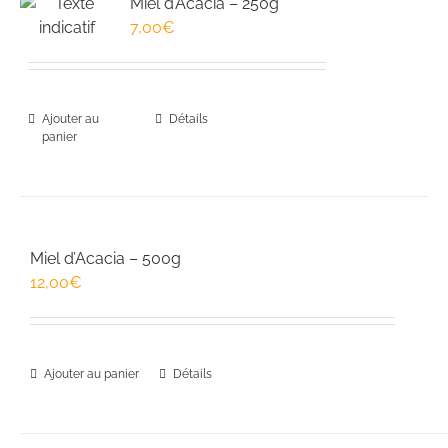
Miel d’Acacia – 250g
7,00
€
Ajouter au
Détails
panier
Miel d’Acacia – 500g
12,00
€
Ajouter au panier
Détails