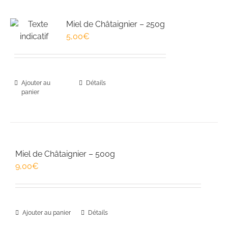
Miel de Châtaignier – 250g
5,00
€
Ajouter au
Détails
panier
Miel de Châtaignier – 500g
9,00
€
Ajouter au panier
Détails